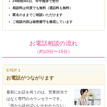
24時間365日、年中無休で受付
相談料は何度でも無料（通話料も無料）
匿名のままでご相談いただけます
ご相談内容は秘密厳守を徹底しています
お電話相談の流れ
（約10分〜15分）
STEP 1
お電話がつながります
最初にお話を伺うのは、営業担当で
はなく専門のカウンセラーです。
「何から話せばいいかわからない」