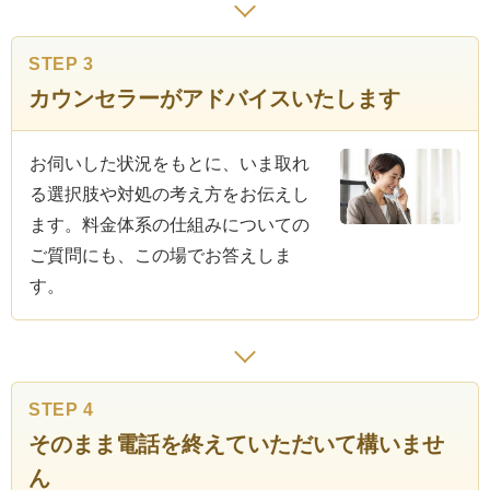
STEP 3
カウンセラーがアドバイスいたします
お伺いした状況をもとに、いま取れ
る選択肢や対処の考え方をお伝えし
ます。料金体系の仕組みについての
ご質問にも、この場でお答えしま
す。
STEP 4
そのまま電話を終えていただいて構いませ
ん