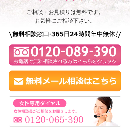
ご相談・お見積りは無料です。
お気軽にご相談下さい。