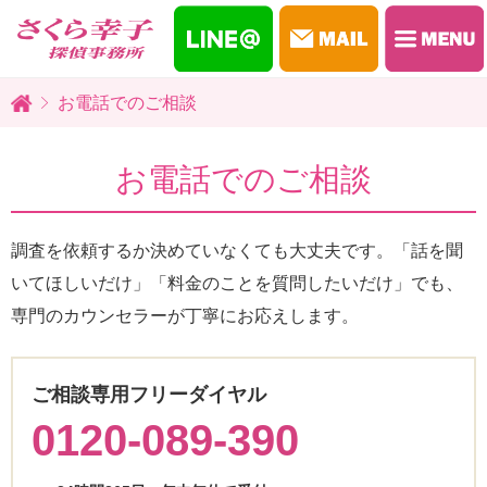
お電話でのご相談
お電話でのご相談
調査を依頼するか決めていなくても大丈夫です。「話を聞
いてほしいだけ」「料金のことを質問したいだけ」でも、
専門のカウンセラーが丁寧にお応えします。
ご相談専用フリーダイヤル
0120-089-390