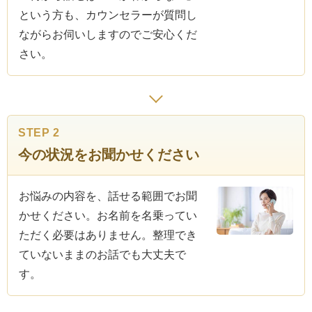
という方も、カウンセラーが質問し
ながらお伺いしますのでご安心くだ
さい。
STEP 2
今の状況をお聞かせください
お悩みの内容を、話せる範囲でお聞
かせください。お名前を名乗ってい
ただく必要はありません。整理でき
ていないままのお話でも大丈夫で
す。