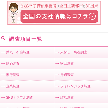
調査項目一覧
浮気・不倫調査
人探し・所在調査
結婚調査
家出調査
素行調査
身辺調査
企業調査
フォレンジック調査
SNSトラブル調査
詐欺調査