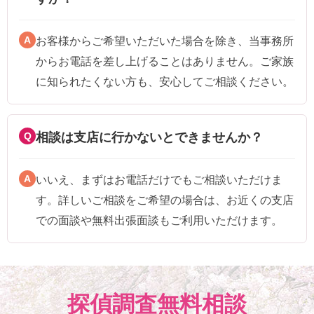
A
お客様からご希望いただいた場合を除き、当事務所
からお電話を差し上げることはありません。ご家族
に知られたくない方も、安心してご相談ください。
Q
相談は支店に行かないとできませんか？
A
いいえ、まずはお電話だけでもご相談いただけま
す。詳しいご相談をご希望の場合は、お近くの支店
での面談や無料出張面談もご利用いただけます。
探偵調査無料相談