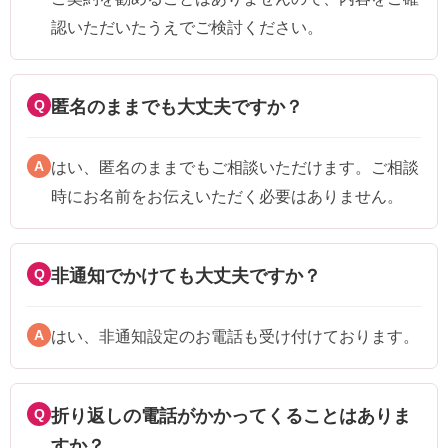
認いただいたうえでご検討ください。
Q
匿名のままでも大丈夫ですか？
A
はい、匿名のままでもご相談いただけます。ご相談
時にお名前をお伝えいただく必要はありません。
Q
非通知でかけても大丈夫ですか？
A
はい、非通知設定のお電話も受け付けております。
Q
折り返しの電話がかかってくることはありま
すか？