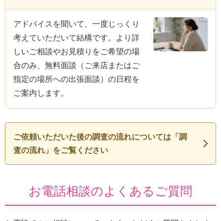
アドバイスを聞いて、一度じっくり
考えていただいて結構です。より詳
しいご相談やお見積りをご希望の場
合のみ、無料面談（ご来店またはご
指定の場所への出張面談）の日程を
ご案内します。
ご依頼いただいた後の調査の流れについては「調
査の流れ」をご覧ください
お電話相談のよくあるご質問