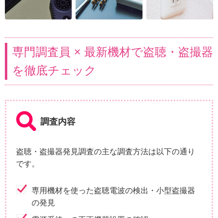
専門調査員 × 最新機材で盗聴・盗撮器
を徹底チェック
調査内容
盗聴・盗撮器発見調査の主な調査方法は以下の通り
です。
専用機材を使った盗聴電波の検出・小型盗撮器
の発見