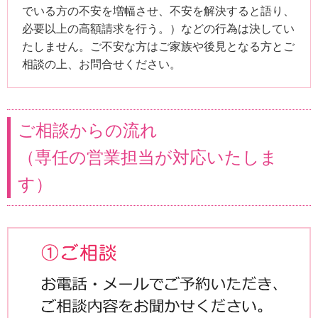
でいる方の不安を増幅させ、不安を解決すると語り、
必要以上の高額請求を行う。）などの行為は決してい
たしません。ご不安な方はご家族や後見となる方とご
相談の上、お問合せください。
ご相談からの流れ
（専任の営業担当が対応いたしま
す）