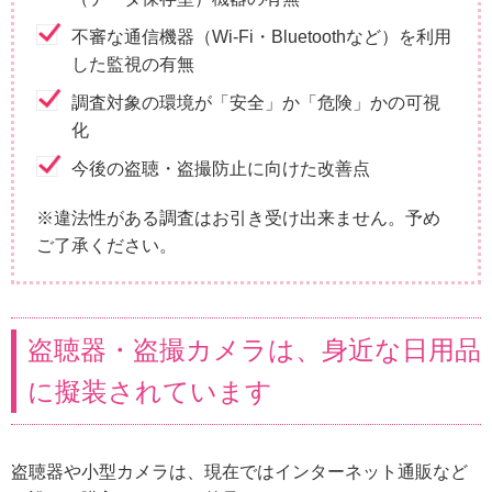
不審な通信機器（Wi-Fi・Bluetoothなど）を利用
した監視の有無
調査対象の環境が「安全」か「危険」かの可視
化
今後の盗聴・盗撮防止に向けた改善点
※違法性がある調査はお引き受け出来ません。予め
ご了承ください。
盗聴器・盗撮カメラは、身近な日用品
に擬装されています
盗聴器や小型カメラは、現在ではインターネット通販など