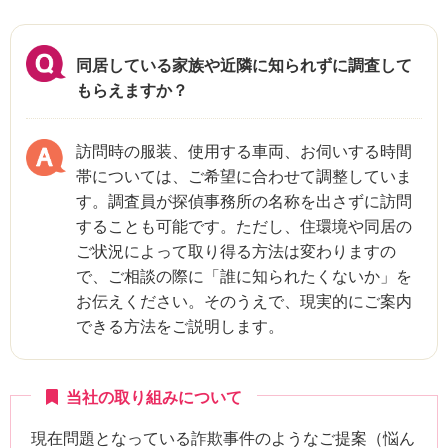
同居している家族や近隣に知られずに調査して
もらえますか？
訪問時の服装、使用する車両、お伺いする時間
帯については、ご希望に合わせて調整していま
す。調査員が探偵事務所の名称を出さずに訪問
することも可能です。ただし、住環境や同居の
ご状況によって取り得る方法は変わりますの
で、ご相談の際に「誰に知られたくないか」を
お伝えください。そのうえで、現実的にご案内
できる方法をご説明します。
当社の取り組みについて
現在問題となっている詐欺事件のようなご提案（悩ん