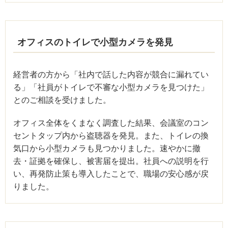
オフィスのトイレで小型カメラを発見
経営者の方から「社内で話した内容が競合に漏れてい
る」「社員がトイレで不審な小型カメラを見つけた」
とのご相談を受けました。
オフィス全体をくまなく調査した結果、会議室のコン
セントタップ内から盗聴器を発見。また、トイレの換
気口から小型カメラも見つかりました。速やかに撤
去・証拠を確保し、被害届を提出。社員への説明を行
い、再発防止策も導入したことで、職場の安心感が戻
りました。