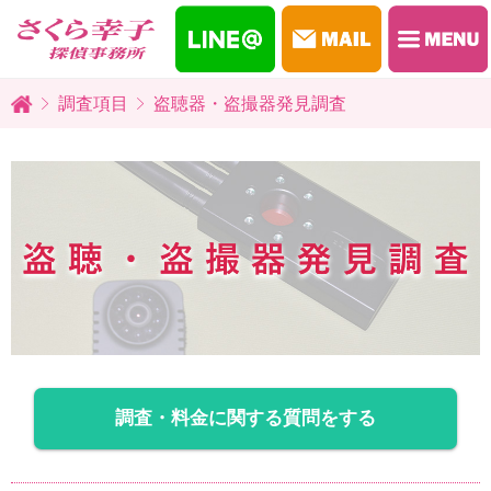
調査項目
盗聴器・盗撮器発見調査
調査・料金に関する質問をする