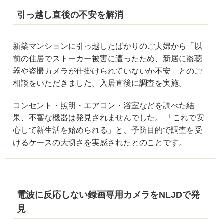
引っ越し直後の不安を解消
新築マンションに引っ越したばかりのご夫婦から「以
前の住居でストーカー被害に遭ったため、新居に盗聴
器や盗撮カメラが仕掛けられていないか不安」とのご
相談をいただきました。入居直後に調査を実施。
コンセント・照明・エアコン・浴室などを調べた結
果、不審な機器は発見されませんでした。 「これで安
心して新生活を始められる」と、予防目的で調査を受
けるケースの大切さを実感されたとのことです。
電波に反応しない録画専用カメラをNLJDで発
見