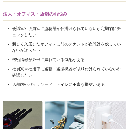
法人・オフィス・店舗のお悩み
会議室や役員室に盗聴器が仕掛けられていないか定期的にチ
ェックしたい
新しく入居したオフィスに前のテナントが盗聴器を残してい
ないか調べたい
機密情報が外部に漏れている気配がある
社員寮や社用車に盗聴・盗撮機器が取り付けられていないか
確認したい
店舗内やバックヤード、トイレに不審な機材がある