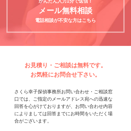
かんたん入力1分で送信！
メール無料相談
電話相談が不安な方はこちら
お見積り・ご相談は無料です。
お気軽にお問合せ下さい。
さくら幸子探偵事務所お問い合わせ・ご相談窓
口では、ご指定のメールアドレス宛への迅速な
回答を心がけておりますが、お問い合わせ内容
によりましては回答までにお時間をいただく場
合がございます。