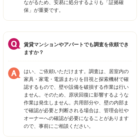
ながるため、安易に処分するよりも「証拠確
保」が重要です。
賃貸マンションやアパートでも調査を依頼でき
ますか？
はい、ご依頼いただけます。調査は、居室内の
家具・家電・電源まわりを目視と探索機材で確
認するもので、壁や設備を破損する作業は行い
ません。そのため、原状回復に影響するような
作業は発生しません。共用部分や、壁の内部ま
で確認が必要と判断される場合は、管理会社や
オーナーへの確認が必要になることがあります
ので、事前にご相談ください。