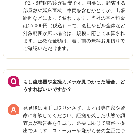
で2～3時間程度が目安です。料金は、調査する
部屋数や延床面積、車両を含むかどうか、出張
距離などによって変わります。当社の基本料金
は55,000円（税込）～で、会社やビル全体など
対象範囲が広い場合は、規模に応じて加算され
ます。正確な金額は、着手前の無料お見積りで
ご確認いただけます。
もし盗聴器や盗撮カメラが見つかった場合、ど
うすればいいですか？
発見後は勝手に取り外さず、まずは専門家や警
察に相談してください。証拠を残した状態で調
査員が報告書を作成し、必要に応じて警察へ提
出できます。ストーカーや嫌がらせの立証につ