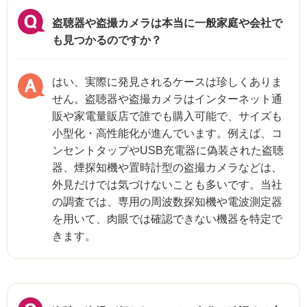
盗聴器や盗撮カメラは本当に一般家庭や会社で
も見つかるのですか？
はい、実際に発見されるケースは珍しくありま
せん。盗聴器や盗撮カメラはインターネット通
販や家電量販店で誰でも購入可能で、サイズも
小型化・高性能化が進んでいます。例えば、コ
ンセントタップやUSB充電器に偽装された盗聴
器、煙探知機や置時計型の盗撮カメラなどは、
外見だけでは気づけないことも多いです。当社
の調査では、専用の周波数探知機や電波測定器
を用いて、肉眼では確認できない機器を特定で
きます。