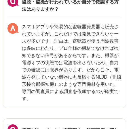
盗聴・盗撮が行われているか自分で確認する方
法はありますか？
スマホアプリや簡易的な盗聴器発見器も販売さ
れていますが、これだけでは発見できないケー
スが多いです。理由は、盗聴器が使う周波数帯
は多岐にわたり、プロ仕様の機材でなければ検
知できない信号があるからです。また、機器が
電源オフの状態では電波を出さないため、自力
での確認には限界があります。だからこそ、電
波を発していない機器にも反応するNLJD（非線
形接合部探知機）のような専門機材を用いた、
専門の調査員による調査を依頼するのが確実で
す。