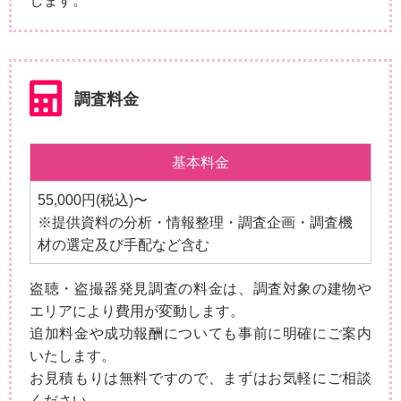
します。
調査料金
基本料金
55,000円(税込)〜
※提供資料の分析・情報整理・調査企画・調査機
材の選定及び手配など含む
盗聴・盗撮器発見調査の料金は、調査対象の建物や
エリアにより費用が変動します。
追加料金や成功報酬についても事前に明確にご案内
いたします。
お見積もりは無料ですので、まずはお気軽にご相談
ください。