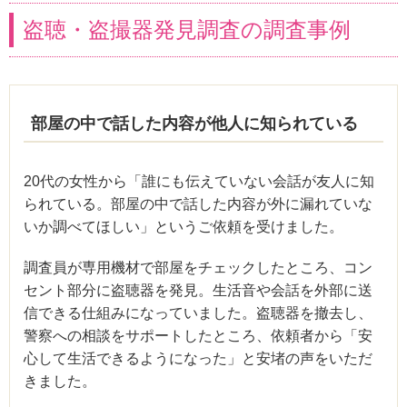
盗聴・盗撮器発見調査の調査事例
部屋の中で話した内容が他人に知られている
20代の女性から「誰にも伝えていない会話が友人に知
られている。部屋の中で話した内容が外に漏れていな
いか調べてほしい」というご依頼を受けました。
調査員が専用機材で部屋をチェックしたところ、コン
セント部分に盗聴器を発見。生活音や会話を外部に送
信できる仕組みになっていました。盗聴器を撤去し、
警察への相談をサポートしたところ、依頼者から「安
心して生活できるようになった」と安堵の声をいただ
きました。