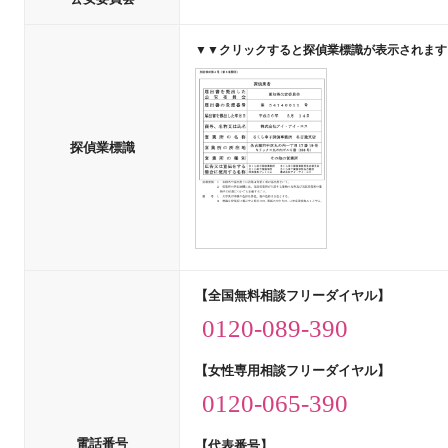
▼▼クリックすると探偵業標識が表示されます
探偵業標識
【全国無料相談フリーダイヤル】
0120-089-390
【女性専用相談フリーダイヤル】
0120-065-390
電話番号
【代表番号】