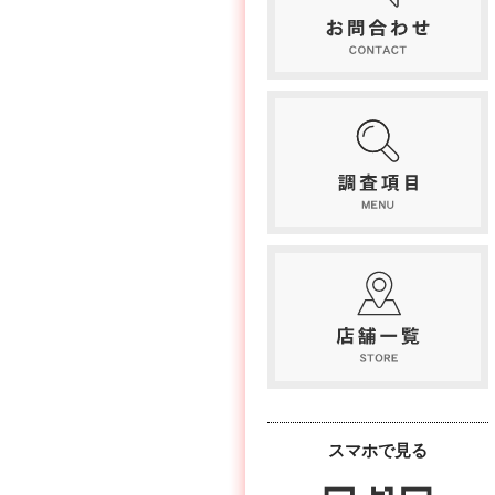
スマホで見る