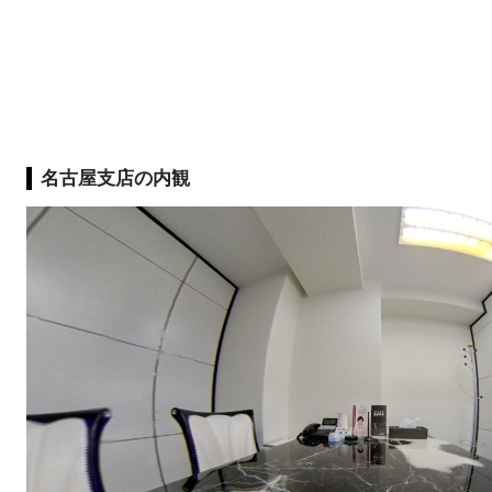
名古屋支店の内観