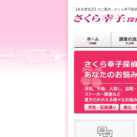
【名古屋支店】のご案内 -
さくら幸子探