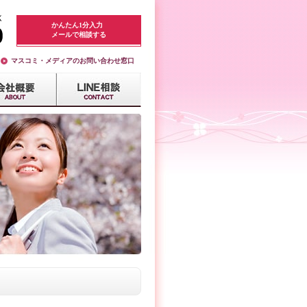
かんたん1分入力
メールで相談する
マスコミ・メディアのお問い合わせ窓口