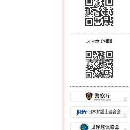
スマホで相談