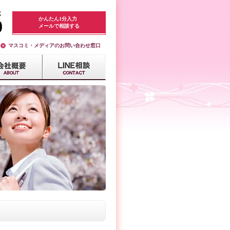
かんたん1分入力
メールで相談する
マスコミ・メディアのお問い合わせ窓口