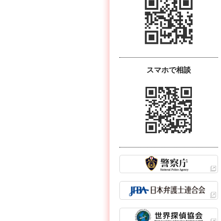
スマホで相談