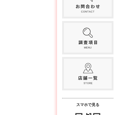
スマホで見る