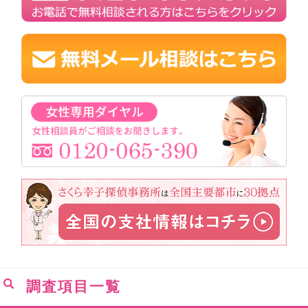
調査項目一覧