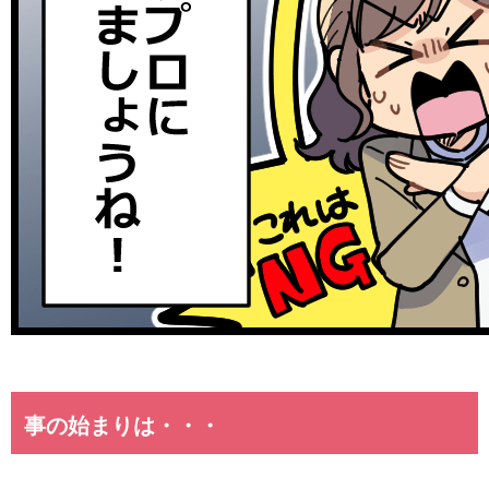
事の始まりは・・・