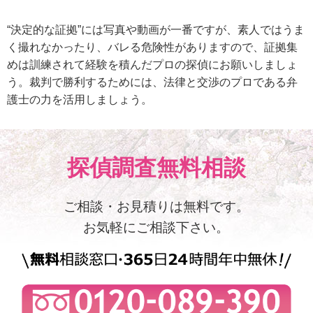
“決定的な証拠”には写真や動画が一番ですが、素人ではうま
く撮れなかったり、バレる危険性がありますので、証拠集
めは訓練されて経験を積んだプロの探偵にお願いしましょ
う。裁判で勝利するためには、法律と交渉のプロである弁
護士の力を活用しましょう。
探偵調査無料相談
ご相談・お見積りは無料です。
お気軽にご相談下さい。