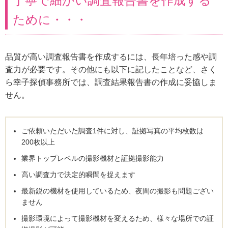
丁寧で細かい調査報告書を作成する
ために・・・
品質が高い調査報告書を作成するには、長年培った感や調
査力が必要です。その他にも以下に記したことなど、さく
ら幸子探偵事務所では、調査結果報告書の作成に妥協しま
せん。
ご依頼いただいた調査1件に対し、証拠写真の平均枚数は
200枚以上
業界トップレベルの撮影機材と証拠撮影能力
高い調査力で決定的瞬間を捉えます
最新鋭の機材を使用しているため、夜間の撮影も問題ござい
ません
撮影環境によって撮影機材を変えるため、様々な場所での証