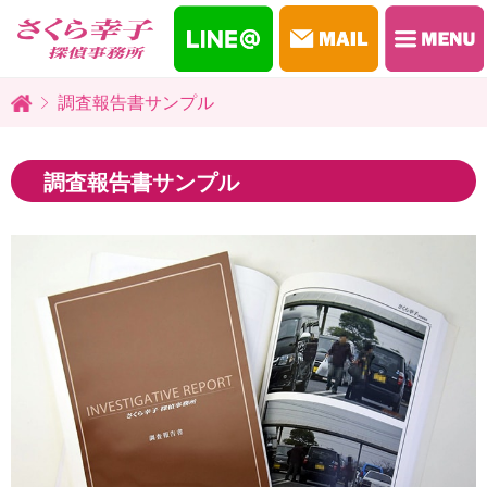
調査報告書サンプル
調査報告書サンプル