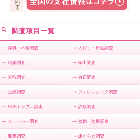
調査項目一覧
浮気・不倫調査
人探し・所在調査
結婚調査
家出調査
素行調査
身辺調査
企業調査
フォレンジック調査
SNSトラブル調査
詐欺調査
ストーカー調査
盗聴・盗撮調査
測定調査
嫌がらせ調査