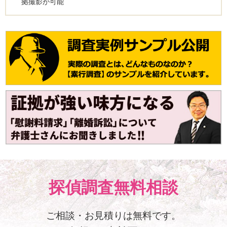
拠撮影が可能
探偵調査無料相談
ご相談・お見積りは無料です。