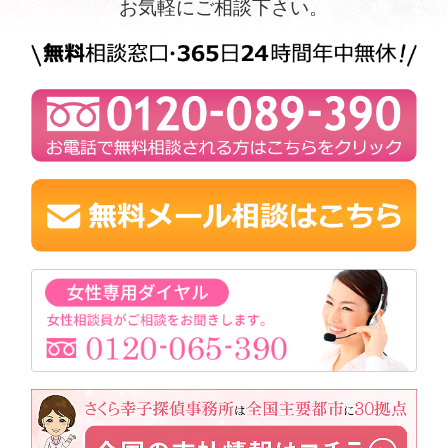
お気軽にご相談下さい。