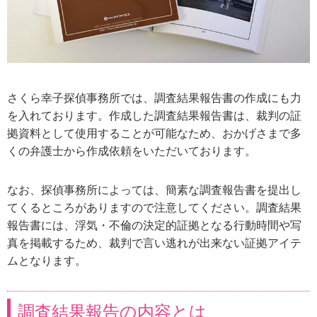
さくら幸子探偵事務所では、調査結果報告書の作成にも力
を入れております。作成した調査結果報告書は、裁判の証
拠資料として使用することが可能なため、おかげさまで多
くの弁護士から作成依頼をいただいております。
なお、探偵事務所によっては、簡素な調査報告書を提出し
てくるところがありますので注意してください。調査結果
報告書には、浮気・不倫の決定的証拠となる行動時間や写
真を掲載するため、裁判で言い逃れが出来ない証拠アイテ
ムとなります。
調査結果報告の内容とは