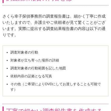
さくら幸子探偵事務所の調査報告書は、細かく丁寧に作成
いたしますので、弁護士やご依頼者が見て驚くことがござ
います。実際に提出する調査結果報告書の内容は以下の通
りです。
調査対象者の行動
対象者が立ち寄った場所の詳細
調査対象者の行動範囲を記した地図
依頼内容の証拠となる写真
その他（ご希望によりDVDにしてお渡しすることも可能で
す）