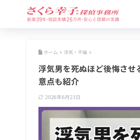
ホーム
浮気・不倫
浮気男を死ぬほど後悔させ
意点も紹介
2026年6月23日