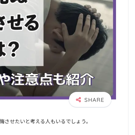
悔させたいと考える人もいるでしょう。