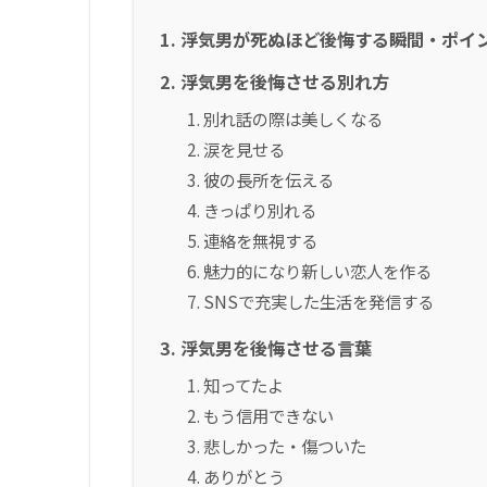
浮気男が死ぬほど後悔する瞬間・ポイ
浮気男を後悔させる別れ方
別れ話の際は美しくなる
涙を見せる
彼の長所を伝える
きっぱり別れる
連絡を無視する
魅力的になり新しい恋人を作る
SNSで充実した生活を発信する
浮気男を後悔させる言葉
知ってたよ
もう信用できない
悲しかった・傷ついた
ありがとう