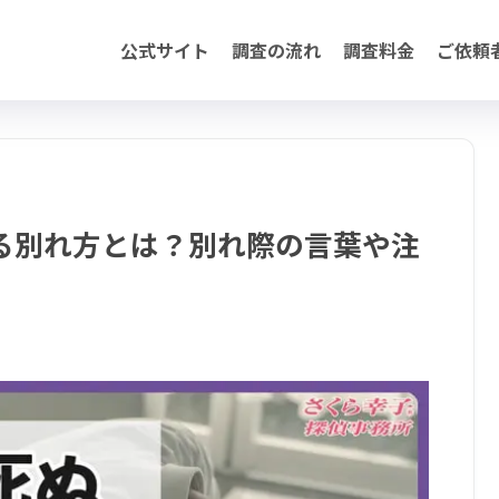
公式サイト
調査の流れ
調査料金
ご依頼
る別れ方とは？別れ際の言葉や注