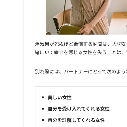
浮気男が死ぬほど後悔する瞬間は、大切な
緒にいて幸せを感じる女性を失うことは、
別れ際には、パートナーにとって次のよう
美しい女性
自分を受け入れてくれる女性
自分を理解してくれる女性