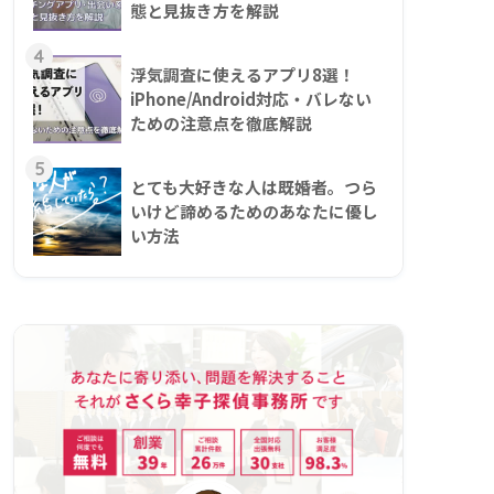
態と見抜き方を解説
4
浮気調査に使えるアプリ8選！
iPhone/Android対応・バレない
ための注意点を徹底解説
5
とても大好きな人は既婚者。つら
いけど諦めるためのあなたに優し
い方法