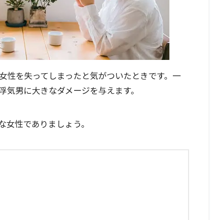
女性を失ってしまったと気がついたときです。一
浮気男に大きなダメージを与えます。
な女性でありましょう。