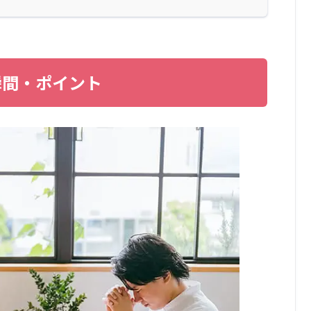
瞬間・ポイント