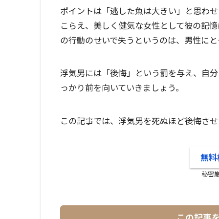
ポイントは「逃した魚は大きい」と思わせ
こらえ、美しく健気な女性として彼の記憶
の行動のせいで失うというのは、男性にと
浮気男には「後悔」という罰を与え、自分
っかり前を向いていきましょう。
この記事では、浮気男を死ぬほど後悔させ
無料
秘密
この記事