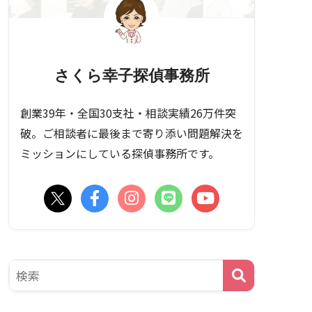
さくら幸子探偵事務所
創業39年・全国30支社・相談実績26万件突
破。ご相談者に最後まで寄り添い問題解決を
ミッションにしている探偵事務所です。