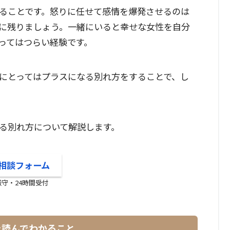
ることです。怒りに任せて感情を爆発させるのは
に残りましょう。一緒にいると幸せな女性を自分
ってはつらい経験です。
にとってはプラスになる別れ方をすることで、し
る別れ方について解説します。
相談フォーム
厳守・24時間受付
を読んでわかること