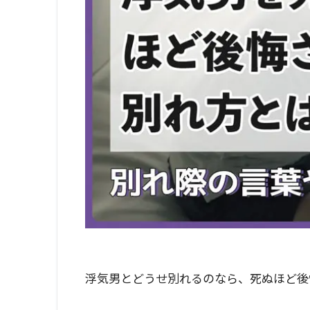
浮気男とどうせ別れるのなら、死ぬほど後