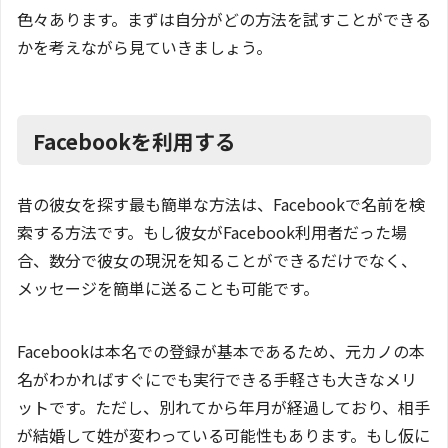
色々あります。まずは自分がどの方法を試すことができる
かを考えながら見ていきましょう。
Facebookを利用する
昔の彼女を探す最も簡単な方法は、Facebookで名前を検
索する方法です。もし彼女がFacebook利用者だった場
合、数分で彼女の現況を知ることができるだけでなく、
メッセージを簡単に送ることも可能です。
Facebookは本名での登録が基本であるため、元カノの本
名がわかればすぐにでも実行できる手軽さも大きなメリ
ットです。ただし、別れてから年月が経過しており、相手
が結婚して姓が変わっている可能性もあります。もし仮に