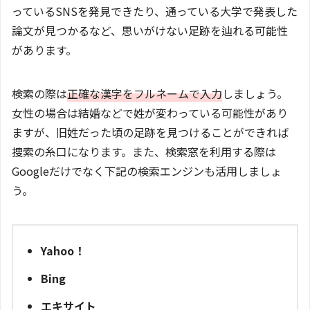
っているSNSを発見できたり、通っている大学で発表した
論文が見つかるなど、思いがけない足跡を辿れる可能性
があります。
検索の際は
正確な漢字をフルネームで入力
しましょう。
女性の場合は結婚などで姓が変わっている可能性があり
ますが、旧姓だった頃の足跡を見つけることができれば
捜索の糸口になります。また、検索窓を利用する際は
Googleだけでなく下記の検索エンジンも活用しましょ
う。
Yahoo！
Bing
エキサイト