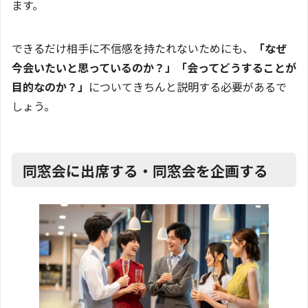
ます。
できるだけ相手に不信感を持たれないためにも、
「なぜ
今会いたいと思っているのか？」「会ってどうすることが
目的なのか？」
についてきちんと説明する必要があるで
しょう。
同窓会に出席する・同窓会を企画する