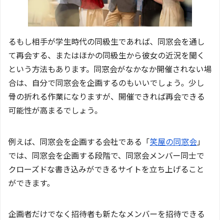
るもし相手が学生時代の同級生であれば、同窓会を通し
て再会する、またはほかの同級生から彼女の近況を聞く
という方法もあります。同窓会がなかなか開催されない場
合は、自分で同窓会を企画するのもいいでしょう。少し
骨の折れる作業になりますが、開催できれば再会できる
可能性が高まるでしょう。
例えば、同窓会を企画する会社である「
笑屋の同窓会
」
では、同窓会を企画する段階で、同窓会メンバー同士で
クローズドな書き込みができるサイトを立ち上げること
ができます。
企画者だけでなく招待者も新たなメンバーを招待できる