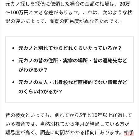
元カノ探しを探偵に依頼した場合の金額の相場は、
20万
～100万円
と大きな差があります。これは、次のような状
況の違いによって、調査の難易度が異なるためです。
元カノと別れてからどれくらいたっているか？
元カノの昔の住所・実家の場所・昔の連絡先など
がわかるか？
元カノの友人・出身校など直接的でない情報がど
のくらいわかるか？
昔の彼女といっても、別れてから5年と10年以上経過して
いる場合では、当然別れてから年月が経過している方が
難易度が高く、調査に時間がかかる傾向にあります。
相手