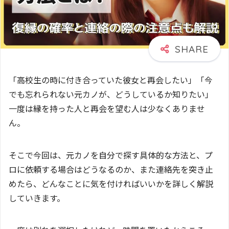
「高校生の時に付き合っていた彼女と再会したい」「今
でも忘れられない元カノが、どうしているか知りたい」
一度は縁を持った人と再会を望む人は少なくありませ
ん。
そこで今回は、元カノを自分で探す具体的な方法と、プ
ロに依頼する場合はどうなるのか、また連絡先を突き止
めたら、どんなことに気を付ければいいかを詳しく解説
していきます。