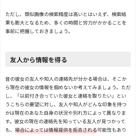
ただし、類似画像の検索精度は高いとはいえず、検索結
果も膨大となるため、多くの時間と労力がかかることを
事前に把握しておきましょう。
友人から情報を得る
昔の彼女の友人や知人の連絡先が分かる場合は、そこか
ら現在の彼女の情報を掴めないか考えてみましょう。ただ
し、「以前付き合っていた彼女と連絡を取りたい」とい
うこちらの要望に対し、友人や知人がどんな印象を持つ
かは現在のあなた自身の状況や別れ方によって異なりま
す。彼女の現在の連絡先を知っている友人が見つかって
も、
場合によっては情報提供を拒否される
可能性もあり