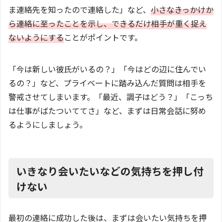
ま連絡先を知ったので連絡した」など、
小さなきっかけか
ら連絡に至ったことを示し、できるだけ相手が重く捉え
ないようにする
ことがポイントです。
「今は新しい彼氏がいるの？」「今はどの辺に住んでい
るの？」など、プライベートに踏み込んだ質問は相手を
警戒させてしまいます。「最近、調子はどう？」「こっち
は仕事がばたついててさ」など、まずは日常会話に努め
るようにしましょう。
いきなり会いたいなどの気持ちを押し付
けない
最初の連絡に成功した後は、まずは会いたい気持ちを押