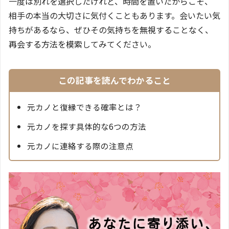
一度は別れを選択したけれど、時間を置いたからこそ、
相手の本当の大切さに気付くこともあります。会いたい気
持ちがあるなら、ぜひその気持ちを無視することなく、
再会する方法を模索してみてください。
この記事を読んでわかること
元カノと復縁できる確率とは？
元カノを探す具体的な6つの方法
元カノに連絡する際の注意点