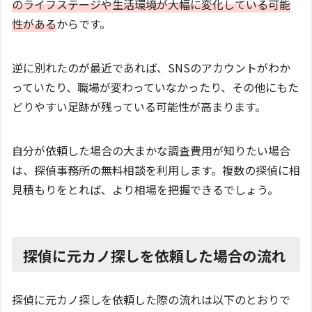
のライフステージや生活環境が大幅に変化している可能
性がある
からです。
逆に別れたのが最近であれば、SNSのアカウントがわか
っていたり、職場が変わっていなかったり、その他にもた
どりやすい足跡が残っている可能性が高まります。
自分が依頼した場合の大まかな調査費用が知りたい場合
は、探偵事務所の無料相談を利用します。複数の探偵に相
見積もりをとれば、より相場を把握できるでしょう。
探偵に元カノ探しを依頼した場合の流れ
探偵に元カノ探しを依頼した際の流れは以下のとおりで