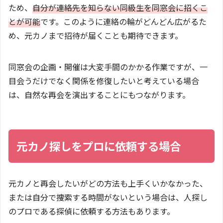
ため、
自分が連絡先を知らない同級生を同窓会に招くこ
とが可能
です。このように連絡の輪がどんどん広がるた
め、元カノまで招待が届くことも期待できます。
同窓会の企画・開催は大変手間のかかる作業ですが、一
目会うだけでなく関係を修復したいと考えている場合
は、自然な再会を演出することにもつながります。
元カノ探しをプロに依頼する場合
元カノと再会したいがどの方法も上手くいかなかった、
または自分で捜索する時間がないという場合は、人探し
のプロである探偵に依頼する方法もあります。