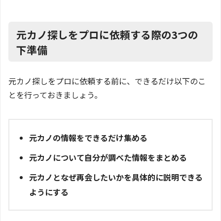
元カノ探しをプロに依頼する際の3つの
下準備
元カノ探しをプロに依頼する前に、できるだけ以下のこ
とを行っておきましょう。
元カノの情報をできるだけ集める
元カノについて自分が調べた情報をまとめる
元カノとなぜ再会したいかを具体的に説明できる
ようにする