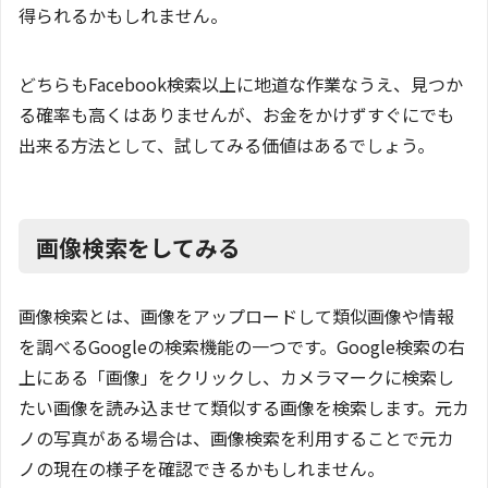
得られるかもしれません。
どちらもFacebook検索以上に地道な作業なうえ、見つか
る確率も高くはありませんが、お金をかけずすぐにでも
出来る方法として、試してみる価値はあるでしょう。
画像検索をしてみる
画像検索とは、画像をアップロードして類似画像や情報
を調べるGoogleの検索機能の一つです。Google検索の右
上にある「画像」をクリックし、カメラマークに検索し
たい画像を読み込ませて類似する画像を検索します。元カ
ノの写真がある場合は、画像検索を利用することで元カ
ノの現在の様子を確認できるかもしれません。