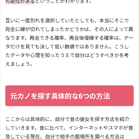
可能性がある
ということがわかります。
互いに一度別れを選択していたとしても、本当にそこで
完全に縁が切れてしまったかどうかは、その人によって異
なります。再会できる確率、再会後復縁する確率は、デー
タだけを見ても決して低い数値ではありません。こうし
たデータや心理を知ったうえで自分はどうすべきかを考
えましょう。
元カノを探す具体的な6つの方法
ここからは具体的に、自分で昔の彼女を探す方法を紹介
していきます。昔に比べて、インターネットやスマホが普
及している現在、自分で相手の居場所を調べる方法は