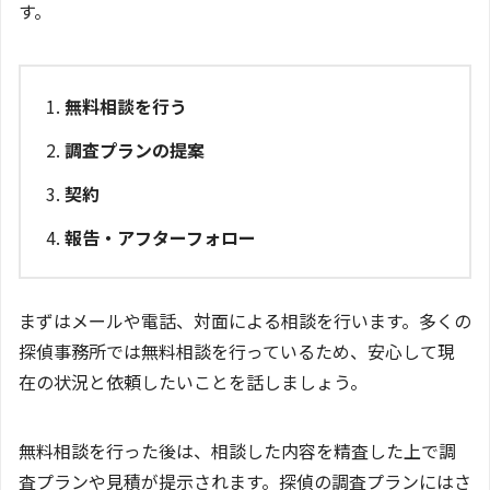
す。
無料相談を行う
調査プランの提案
契約
報告・アフターフォロー
まずはメールや電話、対面による相談を行います。多くの
探偵事務所では無料相談を行っているため、安心して現
在の状況と依頼したいことを話しましょう。
無料相談を行った後は、相談した内容を精査した上で調
査プランや見積が提示されます。探偵の調査プランにはさ