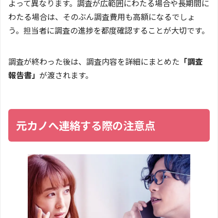
よって異なります。調査が広範囲にわたる場合や長期間に
わたる場合は、そのぶん調査費用も高額になるでしょ
う。担当者に調査の進捗を都度確認することが大切です。
調査が終わった後は、調査内容を詳細にまとめた
「調査
報告書」
が渡されます。
元カノへ連絡する際の注意点