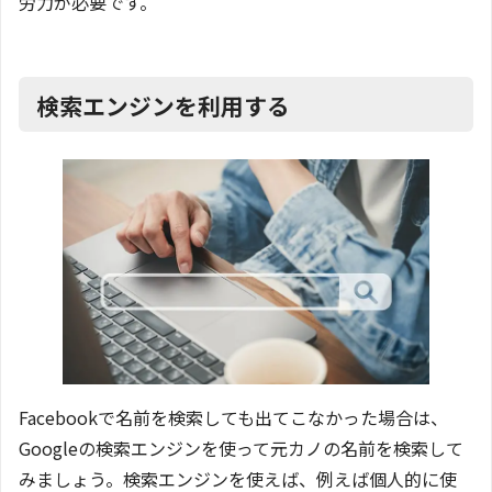
労力が必要です。
検索エンジンを利用する
Facebookで名前を検索しても出てこなかった場合は、
Googleの検索エンジンを使って元カノの名前を検索して
みましょう。検索エンジンを使えば、例えば個人的に使