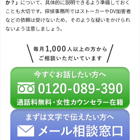
か？」
について、具体的に説明できるよう準備しておく
ことも大切です。探偵事務所ではストーカーやDV加害者
などの依頼は受けないため、そのような疑いをかけられ
ないよう注意しましょう。