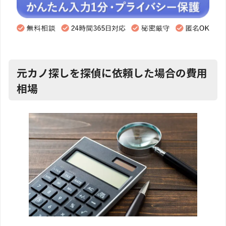
元カノ探しを探偵に依頼した場合の費用
相場