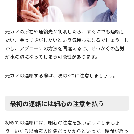
元カノの所在や連絡先が判明したら、すぐにでも連絡し
たい、会って話がしたいという気持ちになるでしょう。し
かし、アプローチの方法を間違えると、せっかくの苦労
が水の泡になってしまう可能性があります。
元カノの連絡する際は、次の3つに注意しましょう。
最初の連絡には細心の注意を払う
初めての連絡には、細心の注意を払うようにしましょ
う。いくら以前恋人関係だったからといって、時間が経っ