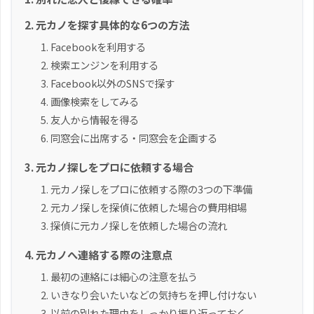
元カノを探す具体的な6つの方法
Facebookを利用する
検索エンジンを利用する
Facebook以外のSNSで探す
画像検索をしてみる
友人から情報を得る
同窓会に出席する・同窓会を企画する
元カノ探しをプロに依頼する場合
元カノ探しをプロに依頼する際の3つの下準備
元カノ探しを探偵に依頼した場合の費用相場
探偵に元カノ探しを依頼した場合の流れ
元カノへ連絡する際の注意点
最初の連絡には細心の注意を払う
いきなり会いたいなどの気持ちを押し付けない
以前の別れた理由をしっかり振り返っておく