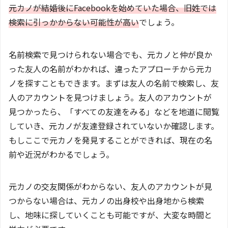
元カノが結婚後にFacebookを始めていた場合、旧姓では
検索に引っかからない可能性が高い
でしょう。
名前検索で見つけられない場合でも、元カノと仲が良か
った友人の名前がわかれば、違ったアプローチから元カ
ノを探すこともできます。まずは友人の名前で検索し、友
人のアカウントを見つけましょう。友人のアカウントが
見つかったら、「すべての友達をみる」などを地道に閲覧
していき、元カノが友達登録されていないか確認します。
もしここで元カノを発見することができれば、現在の名
前や近況がわかるでしょう。
元カノの交友関係がわからない、友人のアカウントが見
つからない場合は、元カノの出身校や出身地から検索
し、地味に探していくことも可能ですが、大変な時間と