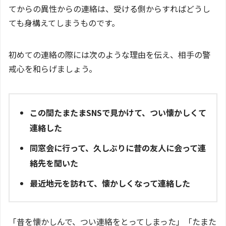
てからの異性からの連絡は、受ける側からすればどうし
ても身構えてしまうものです。
初めての連絡の際には次のような理由を伝え、相手の警
戒心を和らげましょう。
この間たまたまSNSで見かけて、つい懐かしくて
連絡した
同窓会に行って、久しぶりに昔の友人に会って連
絡先を聞いた
最近地元を訪れて、懐かしくなって連絡した
「昔を懐かしんで、つい連絡をとってしまった」「たまた