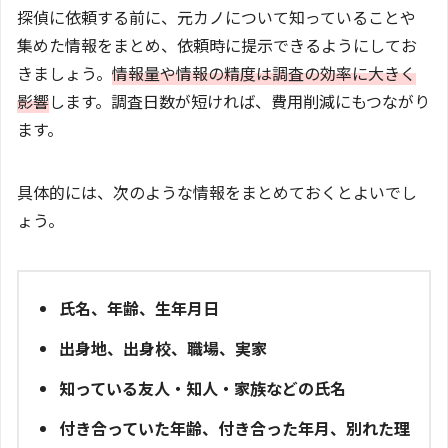
探偵に依頼する前に、元カノについて知っていることや
集めた情報をまとめ、依頼時に提示できるようにしてお
きましょう。
情報量や情報の精度は調査の効率に大きく
影響
します。調査日数が短ければ、費用削減にもつながり
ます。
具体的には、次のような情報をまとめておくとよいでし
ょう。
氏名、年齢、生年月日
出身地、出身校、職場、実家
知っている友人・知人・家族などの氏名
付き合っていた年齢、付き合った年月、別れた理