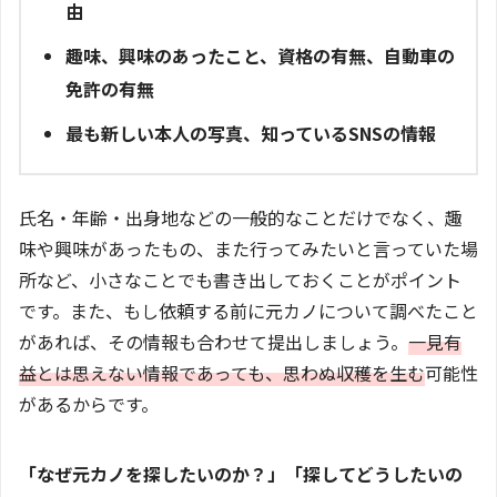
由
趣味、興味のあったこと、資格の有無、自動車の
免許の有無
最も新しい本人の写真、知っているSNSの情報
氏名・年齢・出身地などの一般的なことだけでなく、趣
味や興味があったもの、また行ってみたいと言っていた場
所など、小さなことでも書き出しておくことがポイント
です。また、もし依頼する前に元カノについて調べたこと
があれば、その情報も合わせて提出しましょう。
一見有
益とは思えない情報であっても、思わぬ収穫を生む
可能性
があるからです。
「なぜ元カノを探したいのか？」「探してどうしたいの