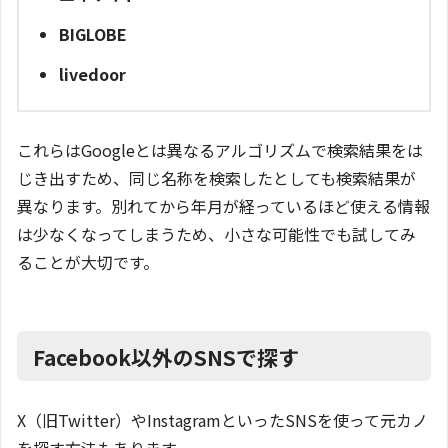
BIGLOBE
livedoor
これらはGoogleとは異なるアルゴリズムで検索結果をは
じき出すため、同じ名称を検索したとしても検索結果が
異なります。別れてから年月が経っているほど使える情報
は少なくなってしまうため、小さな可能性でも試してみ
ることが大切です。
Facebook以外のSNSで探す
X（旧Twitter）やInstagramといったSNSを使って元カノ
を探す方法もあります。