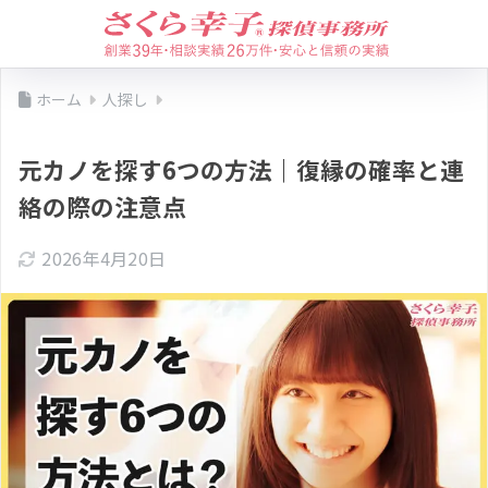
ホーム
人探し
元カノを探す6つの方法｜復縁の確率と連
絡の際の注意点
2026年4月20日